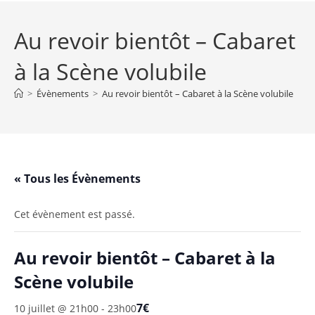
Au revoir bientôt – Cabaret
à la Scène volubile
>
Évènements
>
Au revoir bientôt – Cabaret à la Scène volubile
« Tous les Évènements
Cet évènement est passé.
Au revoir bientôt – Cabaret à la
Scène volubile
7€
10 juillet @ 21h00
-
23h00