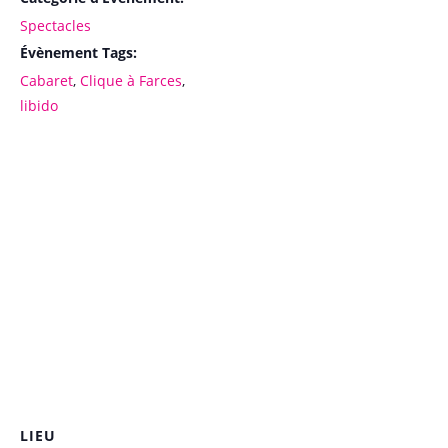
Spectacles
Évènement Tags:
Cabaret
,
Clique à Farces
,
libido
LIEU