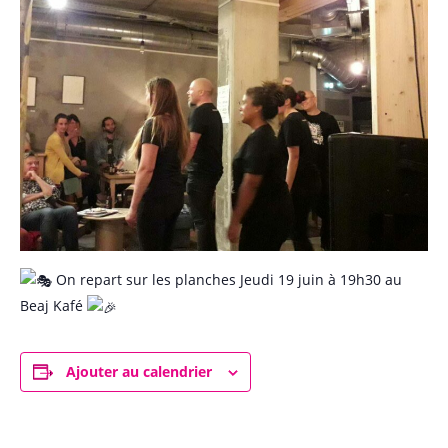
On repart sur les planches Jeudi 19 juin à 19h30 au
Beaj Kafé
Ajouter au calendrier