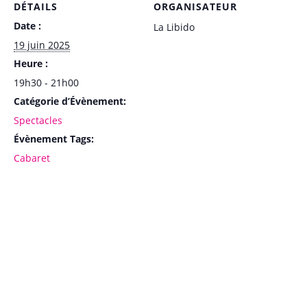
DÉTAILS
ORGANISATEUR
Date :
La Libido
19 juin 2025
Heure :
19h30 - 21h00
Catégorie d’Évènement:
Spectacles
Évènement Tags:
Cabaret