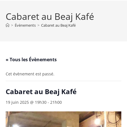
Cabaret au Beaj Kafé
>
Évènements
>
Cabaret au Beaj Kafé
« Tous les Évènements
Cet évènement est passé.
Cabaret au Beaj Kafé
19 juin 2025 @ 19h30
-
21h00