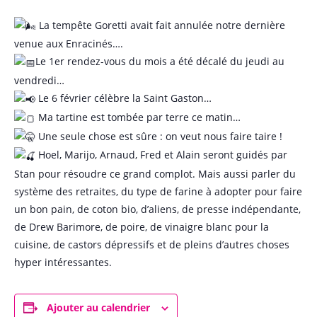
La tempête Goretti avait fait annulée notre dernière
venue aux Enracinés….
Le 1er rendez-vous du mois a été décalé du jeudi au
vendredi…
Le 6 février célèbre la Saint Gaston…
Ma tartine est tombée par terre ce matin…
Une seule chose est sûre : on veut nous faire taire !
Hoel, Marijo, Arnaud, Fred et Alain seront guidés par
Stan pour résoudre ce grand complot. Mais aussi parler du
système des retraites, du type de farine à adopter pour faire
un bon pain, de coton bio, d’aliens, de presse indépendante,
de Drew Barimore, de poire, de vinaigre blanc pour la
cuisine, de castors dépressifs et de pleins d’autres choses
hyper intéressantes.
Ajouter au calendrier