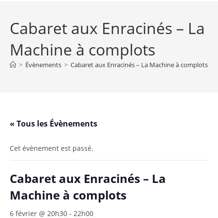
Cabaret aux Enracinés – La
Machine à complots
>
Évènements
>
Cabaret aux Enracinés – La Machine à complots
« Tous les Évènements
Cet évènement est passé.
Cabaret aux Enracinés – La
Machine à complots
6 février @ 20h30
-
22h00