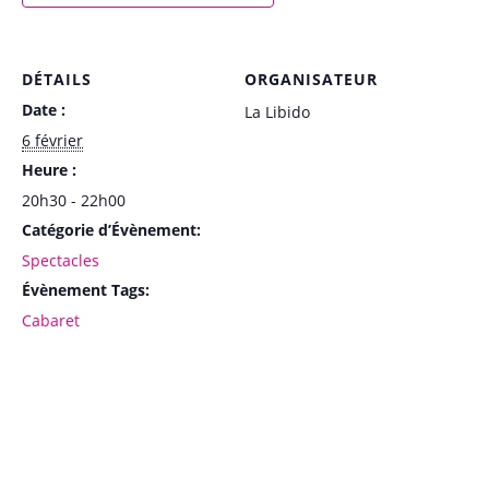
DÉTAILS
ORGANISATEUR
Date :
La Libido
6 février
Heure :
20h30 - 22h00
Catégorie d’Évènement:
Spectacles
Évènement Tags:
Cabaret