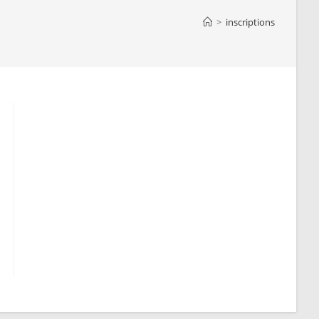
>
inscriptions